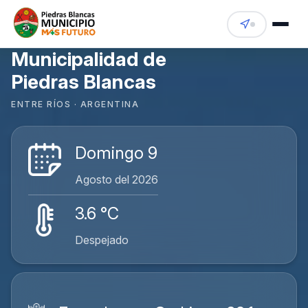
Municipalidad de
Piedras Blancas
ENTRE RÍOS · ARGENTINA
Domingo 9
Agosto del 2026
3.6 °C
Despejado