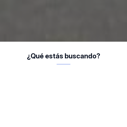
¿Qué estás buscando?
Gobierno
Tributaria Anual
Transparente