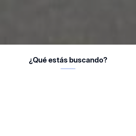
¿Qué estás buscando?
Gobierno
Tributaria Anual
Transparente