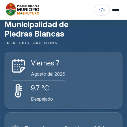
Municipalidad de
Piedras Blancas
ENTRE RÍOS · ARGENTINA
Viernes 7
Agosto del 2026
9.7 °C
Despejado